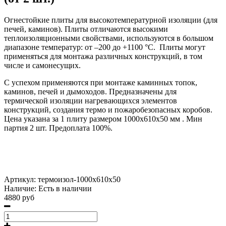
Огнестойкие плиты для высокотемпературной изоляции (для
печей, каминов). Плиты отличаются высокими
теплоизоляционными свойствами, используются в большом
диапазоне температур: от –200 до +1100 °C. Плиты могут
применяться для монтажа различных конструкций, в том
числе и самонесущих.
С успехом применяются при монтаже каминных топок,
каминов, печей и дымоходов. Предназначены для
термической изоляции нагревающихся элементов
конструкций, создания термо и пожаробезопасных коробов.
Цена указана за 1 плиту размером 1000х610х50 мм . Мин
партия 2 шт. Предоплата 100%.
Артикул:
термоизол-1000х610х50
Наличие:
Есть в наличии
4880 руб