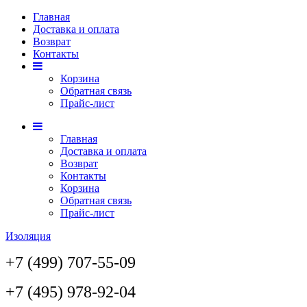
Главная
Доставка и оплата
Возврат
Контакты
Корзина
Обратная связь
Прайс-лист
Главная
Доставка и оплата
Возврат
Контакты
Корзина
Обратная связь
Прайс-лист
Изоляция
+7 (499) 707-55-09
+7 (495) 978-92-04