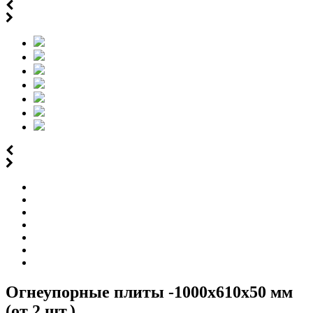
Огнеупорные плиты -1000х610х50 мм
(от 2 шт.)