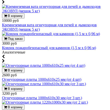
В корзину
10000 руб
Кремнеземная вата огнеупорная для печей и дымоходов
ЭКОВУЛ (мешок 5 кг)
Под заказ
3000 руб
Коврик пожаробезопасный для каминов (1,5 м х 0,96 м)
Аналогичные
В корзину
2600 руб
Огнеупорные плиты 1000х610х25 мм (от 4 шт)
В корзину
3200 руб
Огнеупорные плиты 1000х610х30 мм (от 3 шт.)
В корзину