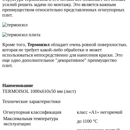
усилий решить задачи по монтажу. Это является важным
преимуществом относительно представленных огнеупорных
плит.
Кроме того,
Термоизол
обладает очень ровной поверхностью,
которая не требует какой-либо обработки и может
использоваться непосредственно для нанесения краски. Это
еще одно дополнительное "декоративное" преимущество
плит.
Наименование
TERMOISOL 1000х610х50 мм (лист)
Технические характеристики
Огнеупорная классификация
класс «А1» негорючий
Максимальная температура
до 1100 °C
эксплуатации