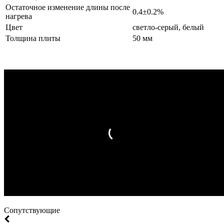
Остаточное изменение длины после
0.4
±0
.2%
нагрева
Цвет
светло-серый, белый
Толщина плиты
50 мм
Cопутствующие