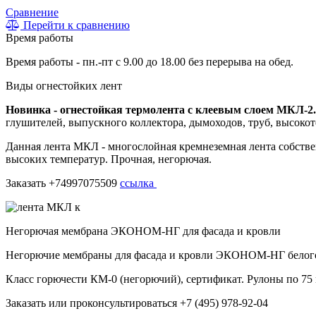
Сравнение
Перейти к сравнению
Время работы
Время работы - пн.-пт с 9.00 до 18.00 без перерыва на обед.
Виды огнестойких лент
Новинка - огнестойкая термолента с клеевым слоем МКЛ-2.
глушителей, выпускного коллектора, дымоходов, труб, высоко
Данная лента МКЛ - многослойная кремнеземная лента собстве
высоких температур. Прочная, негорючая.
Заказать +74997075509
ссылка
Негорючая мембрана ЭКОНОМ-НГ для фасада и кровли
Негорючие мембраны для фасада и кровли ЭКОНОМ-НГ белого 
Класс горючести КМ-0 (негорючий), сертификат. Рулоны по 75 
Заказать или проконсультироваться
+7 (495) 978-92-04