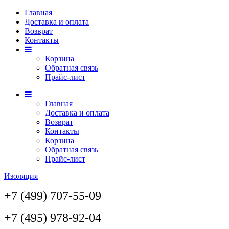
Главная
Доставка и оплата
Возврат
Контакты
Корзина
Обратная связь
Прайс-лист
Главная
Доставка и оплата
Возврат
Контакты
Корзина
Обратная связь
Прайс-лист
Изоляция
+7 (499) 707-55-09
+7 (495) 978-92-04