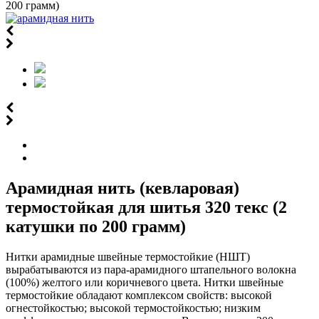
200 грамм)
Арамидная нить (кевларовая)
термостойкая для шитья 320 текс (2
катушки по 200 грамм)
Нитки арамидные швейные термостойкие (НШТ)
вырабатываются из пара-арамидного штапельного волокна
(100%) желтого или коричневого цвета. Нитки швейные
термостойкие обладают комплексом свойств: высокой
огнестойкостью; высокой термостойкостью; низким