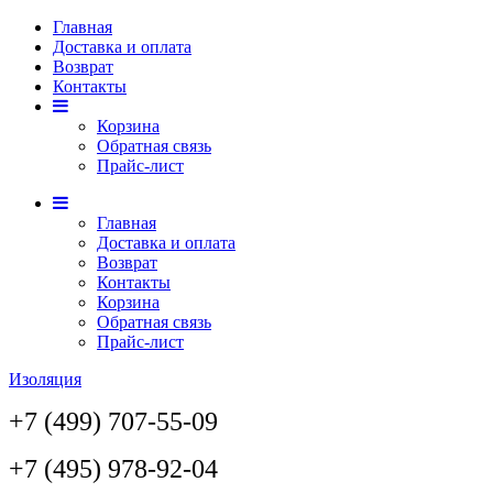
Главная
Доставка и оплата
Возврат
Контакты
Корзина
Обратная связь
Прайс-лист
Главная
Доставка и оплата
Возврат
Контакты
Корзина
Обратная связь
Прайс-лист
Изоляция
+7 (499) 707-55-09
+7 (495) 978-92-04