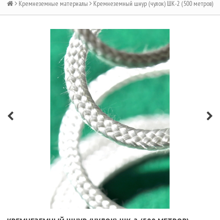
Кремнеземные материалы
Кремнеземный шнур (чулок) ШК-2 (500 метров)