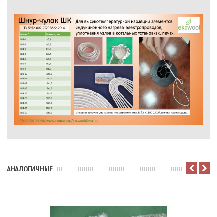
АНАЛОГИЧНЫЕ