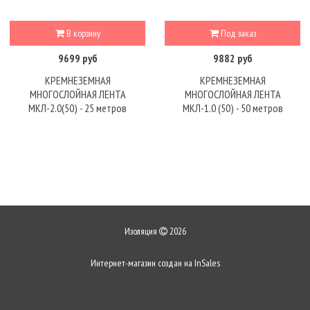
В корзину
Под заказ
9699 руб
9882 руб
КРЕМНЕЗЕМНАЯ
КРЕМНЕЗЕМНАЯ
МНОГОСЛОЙНАЯ ЛЕНТА
МНОГОСЛОЙНАЯ ЛЕНТА
МКЛ-2.0(50) - 25 метров
МКЛ-1.0 (50) - 50 метров
Изоляция
2026
Интернет-магазин создан на
InSales