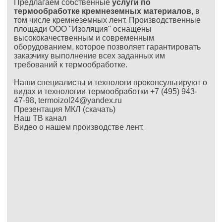
Предлагаем собственные
услуги по
термообработке кремнеземных материалов
, в
том числе кремнеземных лент. Производственные
площади ООО "Изоляция" оснащены
высококачественным и современным
оборудованием, которое позволяет гарантировать
заказчику выполнение всех заданных им
требований к термообработке.
Наши специалисты и технологи проконсультируют о
видах и технологии термообработки +7 (495) 943-
47-98,
termoizol24@yandex.ru
Презентация
МКЛ (скачать)
Наш ТВ канал
Видео о нашем производстве лент.