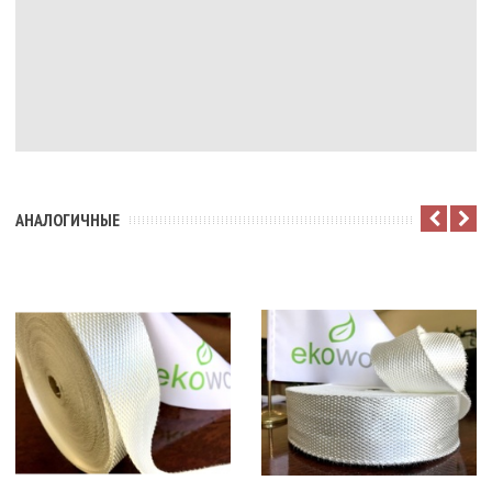
АНАЛОГИЧНЫЕ