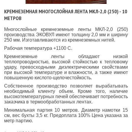
КРЕМНЕЗЕМНАЯ МНОГОСЛОЙНАЯ ЛЕНТА МКЛ-2,0 (250) - 10
МЕТРОВ
Многослойные кремнеземные ленты МКЛ-2,0 (250)
производства ЭКОВУЛ имеют толщину 2,0 мм и ширину
250 мм. Изготавливаются из кремнеземных нитей.
Рабочая температура +1100 С.
Кремнеземные ленты обладают низкой
теплопроводностью, высокой стойкостью к тепловому
удару, превосходными диэлектрическими свойствами
при высокой температуре и влажности, а также имеют
повышенную кислото-щелочестойкость.
Собственное производство позволяет вырабатывать
необходимый клиенту объем. Кроме того, наличие
высокотемпературных печей обеспечивает потребность
заказчика в термообработанных лентах.
Минимальная партия 10 метров. Диаметр намотки 15
см, вес бухты 3,5 кг. Предоплата 100% Цена указана за
метр партию.