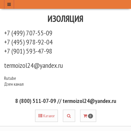
ИЗОЛЯЦИЯ
+7 (499) 707-55-09
+7 (495) 978-92-04
+7 (901) 593-47-98
termoizol24@yandex.ru
Rutube
Дзен канал
8 (800) 511-07-09 // termoizol24@yandex.ru
Каталог
0