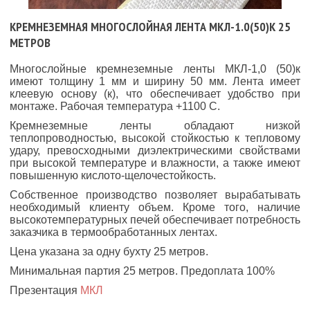
КРЕМНЕЗЕМНАЯ МНОГОСЛОЙНАЯ ЛЕНТА МКЛ-1.0(50)К 25
МЕТРОВ
Многослойные кремнеземные ленты МКЛ-1,0 (50)к
имеют толщину 1 мм и ширину 50 мм. Лента имеет
клеевую основу (к), что обеспечивает удобство при
монтаже. Рабочая температура +1100 С.
Кремнеземные ленты обладают низкой
теплопроводностью, высокой стойкостью к тепловому
удару, превосходными диэлектрическими свойствами
при высокой температуре и влажности, а также имеют
повышенную кислото-щелочестойкость.
Собственное производство позволяет вырабатывать
необходимый клиенту объем. Кроме того, наличие
высокотемпературных печей обеспечивает потребность
заказчика в термообработанных лентах.
Цена указана за одну бухту 25 метров.
Минимальная партия 25 метров. Предоплата 100%
Презентация
МКЛ