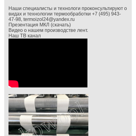
Наши специалисты и технологи проконсультируют о
видах и технологии термообработки +7 (495) 943-
47-98,
termoizol24@yandex.ru
Презентация
МКЛ (скачать)
Видео о нашем производстве лент.
Наш ТВ канал