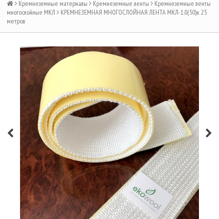
Кремнеземные материалы
Кремнеземные ленты
Кремнеземные ленты
многослойные МКЛ
КРЕМНЕЗЕМНАЯ МНОГОСЛОЙНАЯ ЛЕНТА МКЛ-1.0(50)к 25
метров