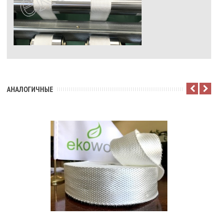
АНАЛОГИЧНЫЕ