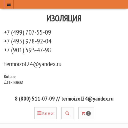
ИЗОЛЯЦИЯ
+7 (499) 707-55-09
+7 (495) 978-92-04
+7 (901) 593-47-98
termoizol24@yandex.ru
Rutube
Дзен канал
8 (800) 511-07-09 // termoizol24@yandex.ru
Каталог
0