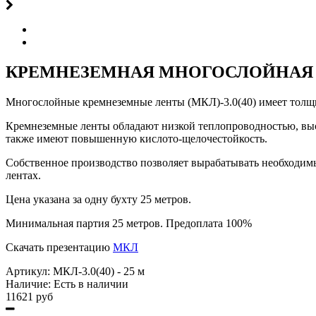
КРЕМНЕЗЕМНАЯ МНОГОСЛОЙНАЯ ЛЕНТ
Многослойные кремнеземные ленты (МКЛ)-3.0(40) имеет толщи
Кремнеземные ленты обладают низкой теплопроводностью, выс
также имеют повышенную кислото-щелочестойкость.
Собственное производство позволяет вырабатывать необходимы
лентах.
Цена указана за одну бухту 25 метров.
Минимальная партия 25 метров. Предоплата 100%
Скачать презентацию
МКЛ
Артикул:
МКЛ-3.0(40) - 25 м
Наличие:
Есть в наличии
11621 руб