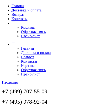
Главная
Доставка и оплата
Возврат
Контакты
Корзина
Обратная связь
Прайс-лист
Главная
Доставка и оплата
Возврат
Контакты
Корзина
Обратная связь
Прайс-лист
Изоляция
+7 (499) 707-55-09
+7 (495) 978-92-04