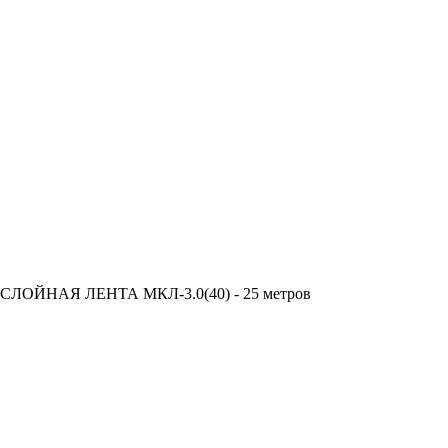
ЙНАЯ ЛЕНТА МКЛ-3.0(40) - 25 метров