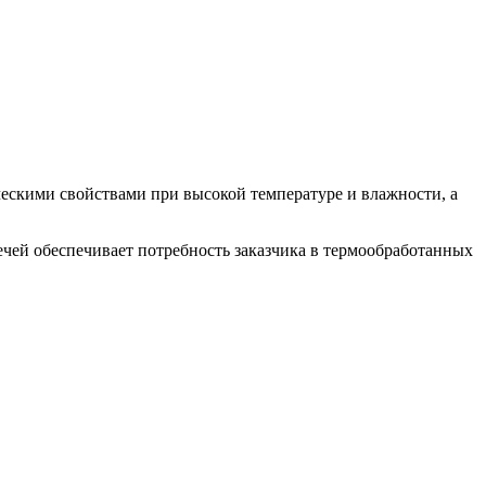
ескими свойствами при высокой температуре и влажности, а
чей обеспечивает потребность заказчика в термообработанных