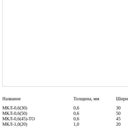
Название
Толщина, мм
Шири
МКЛ-0,6(30)
0,6
30
МКЛ-0,6(50)
0,6
50
МКЛ-0,6(45)-ТО
0,6
45
МКЛ-1,0(20)
1,0
20