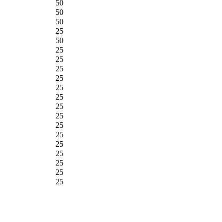
50
50
50
25
50
25
25
25
25
25
25
25
25
25
25
25
25
25
25
25