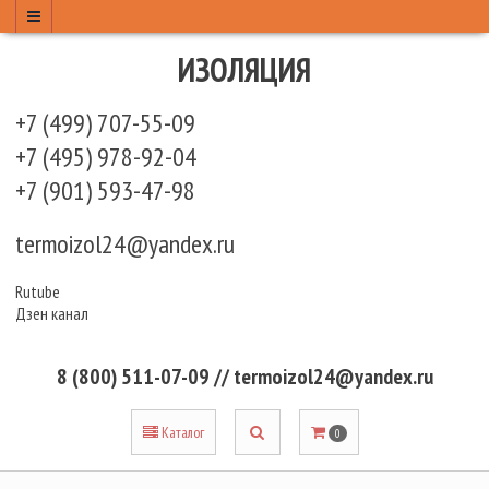
ИЗОЛЯЦИЯ
+7 (499) 707-55-09
+7 (495) 978-92-04
+7 (901) 593-47-98
termoizol24@yandex.ru
Rutube
Дзен канал
8 (800) 511-07-09 // termoizol24@yandex.ru
Каталог
0