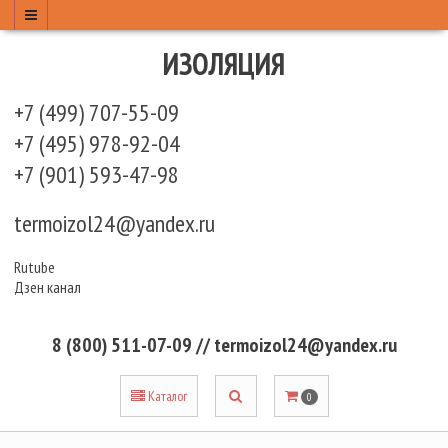
ИЗОЛЯЦИЯ
+7 (499) 707-55-09
+7 (495) 978-92-04
+7 (901) 593-47-98
termoizol24@yandex.ru
Rutube
Дзен канал
8 (800) 511-07-09 // termoizol24@yandex.ru
Каталог
0