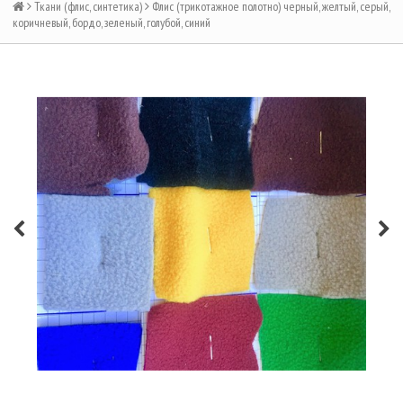
Ткани (флис, синтетика)
Флис (трикотажное полотно) черный, желтый, серый,
коричневый, бордо, зеленый, голубой, синий