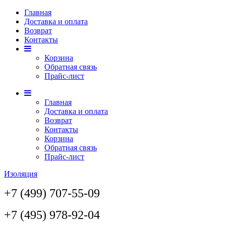
Главная
Доставка и оплата
Возврат
Контакты
Корзина
Обратная связь
Прайс-лист
Главная
Доставка и оплата
Возврат
Контакты
Корзина
Обратная связь
Прайс-лист
Изоляция
+7 (499) 707-55-09
+7 (495) 978-92-04