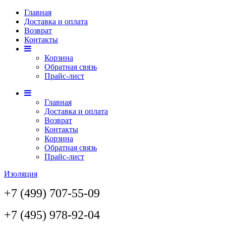
Главная
Доставка и оплата
Возврат
Контакты
Корзина
Обратная связь
Прайс-лист
Главная
Доставка и оплата
Возврат
Контакты
Корзина
Обратная связь
Прайс-лист
Изоляция
+7 (499) 707-55-09
+7 (495) 978-92-04