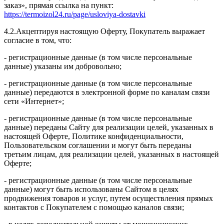
заказ», прямая ссылка на пункт:
https://termoizol24.ru/page/usloviya-dostavki
4.2.Акцептируя настоящую Оферту, Покупатель выражает
согласие в том, что:
- регистрационные данные (в том числе персональные
данные) указаны им добровольно;
- регистрационные данные (в том числе персональные
данные) передаются в электронной форме по каналам связи
сети «Интернет»;
- регистрационные данные (в том числе персональные
данные) переданы Сайту для реализации целей, указанных в
настоящей Оферте, Политике конфиденциальности,
Пользовательском соглашении и могут быть переданы
третьим лицам, для реализации целей, указанных в настоящей
Оферте;
- регистрационные данные (в том числе персональные
данные) могут быть использованы Сайтом в целях
продвижения товаров и услуг, путем осуществления прямых
контактов с Покупателем с помощью каналов связи;