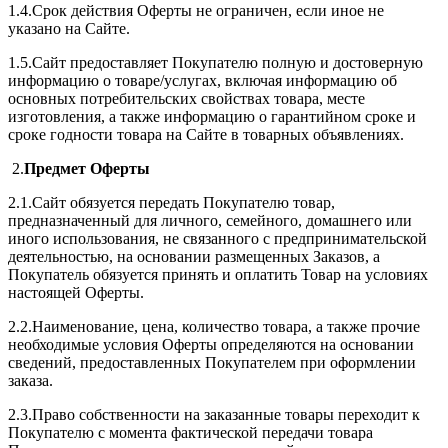
1.4.Срок действия Оферты не ограничен, если иное не
указано на Сайте.
1.5.Сайт предоставляет Покупателю полную и достоверную
информацию о товаре/услугах, включая информацию об
основных потребительских свойствах товара, месте
изготовления, а также информацию о гарантийном сроке и
сроке годности товара на Сайте в товарных объявлениях.
2.
Предмет Оферты
2.1.Сайт обязуется передать Покупателю товар,
предназначенный для личного, семейного, домашнего или
иного использования, не связанного с предпринимательской
деятельностью, на основании размещенных Заказов, а
Покупатель обязуется принять и оплатить Товар на условиях
настоящей Оферты.
2.2.Наименование, цена, количество товара, а также прочие
необходимые условия Оферты определяются на основании
сведений, предоставленных Покупателем при оформлении
заказа.
2.3.Право собственности на заказанные товары переходит к
Покупателю с момента фактической передачи товара