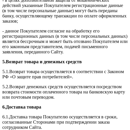
- в целях дополнительной защиты от мошеннических
действий указанные Покупателем регистрационные данные
(в том числе персональные данные) могут быть переданы
банку, осуществляющему транзакции по оплате оформленных
заказов;
- данное Покупателем согласие на обработку его
регистрационных данных (в том числе персональных данных)
является бессрочным и может быть отозвано Покупателем или
его законным представителем, подачей письменного
заявления, переданного Сайту.
5.Возврат товара и денежных средств
5.1.Возврат товара осуществляется в соответствии с Законом
РФ «О защите прав потребителей».
5.2.Возврат денежных средств осуществляется посредством
возврата стоимости оплаченного товара на банковскую карту
или почтовым переводом.
6.Доставка товара
6.1.Доставка товара Покупателю осуществляется в сроки,
согласованные Сторонами при подтверждении заказа
сотрудником Сайта.