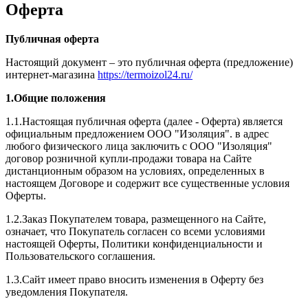
Оферта
Публичная оферта
Настоящий документ – это публичная оферта (предложение)
интернет-магазина
https://termoizol24.ru/
1.Общие положения
1.1.Настоящая публичная оферта (далее - Оферта) является
официальным предложением ООО "Изоляция". в адрес
любого физического лица заключить с ООО "Изоляция"
договор розничной купли-продажи товара на Сайте
дистанционным образом на условиях, определенных в
настоящем Договоре и содержит все существенные условия
Оферты.
1.2.Заказ Покупателем товара, размещенного на Сайте,
означает, что Покупатель согласен со всеми условиями
настоящей Оферты, Политики конфиденциальности и
Пользовательского соглашения.
1.3.Сайт имеет право вносить изменения в Оферту без
уведомления Покупателя.