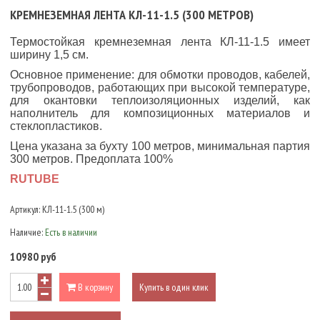
КРЕМНЕЗЕМНАЯ ЛЕНТА КЛ-11-1.5 (300 МЕТРОВ)
Термостойкая кремнеземная лента КЛ-11-1.5 имеет
ширину 1,5 см.
Основное применение: для обмотки проводов, кабелей,
трубопроводов, работающих при высокой температуре,
для окантовки теплоизоляционных изделий, как
наполнитель для композиционных материалов и
стеклопластиков.
Цена указана за бухту 100 метров, минимальная партия
300 метров. Предоплата 100%
RUTUBE
Артикул:
КЛ-11-1.5 (300 м)
Наличие:
Есть в наличии
10980 руб
В корзину
Купить в один клик