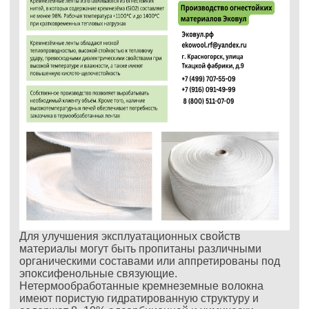
Для улучшения эксплуатационных свойств
материалы могут быть пропитаны различными
органическими составами или аппретированы под
эпоксифенольные связующие.
Нетермообработанные кремнеземные волокна
имеют пористую гидратированную структуру и