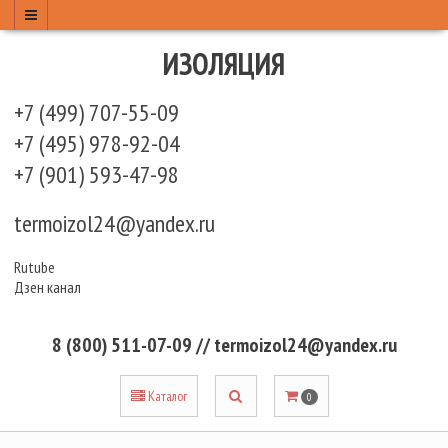
ИЗОЛЯЦИЯ
+7 (499) 707-55-09
+7 (495) 978-92-04
+7 (901) 593-47-98
termoizol24@yandex.ru
Rutube
Дзен канал
8 (800) 511-07-09 // termoizol24@yandex.ru
Каталог
0