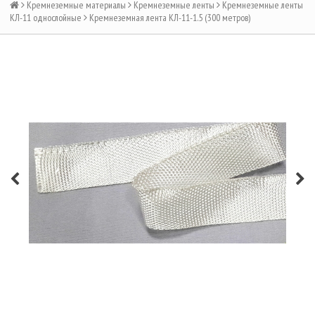
Кремнеземные материалы
Кремнеземные ленты
Кремнеземные ленты
КЛ-11 однослойные
Кремнеземная лента КЛ-11-1.5 (300 метров)