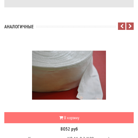
АНАЛОГИЧНЫЕ
В корзину
8052 руб