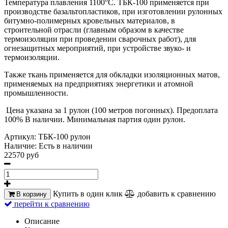
Температура плавления 1100°С. ТБК-100 применяется при
производстве базальтопластиков, при изготовлении рулонных
битумно-полимерных кровельных материалов, в
строительной отрасли (главным образом в качестве
термоизоляции при проведении сварочных работ), для
огнезащитных мероприятий, при устройстве звуко- и
термоизоляции.
Также ткань применяется для обкладки изоляционных матов,
применяемых на предприятиях энергетики и атомной
промышленности.
Цена указана за 1 рулон (100 метров погонных). Предоплата
100% В наличии. Минимальная партия один рулон.
Артикул:
ТБК-100 рулон
Наличие:
Есть в наличии
22570 руб
Купить в один клик
добавить к сравнению
В корзину
перейти к сравнению
Описание