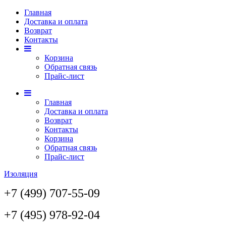
Главная
Доставка и оплата
Возврат
Контакты
Корзина
Обратная связь
Прайс-лист
Главная
Доставка и оплата
Возврат
Контакты
Корзина
Обратная связь
Прайс-лист
Изоляция
+7 (499) 707-55-09
+7 (495) 978-92-04