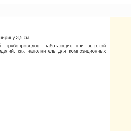
ирину 3,5 см.
й, трубопроводов, работающих при высокой
зделий, как наполнитель для композиционных