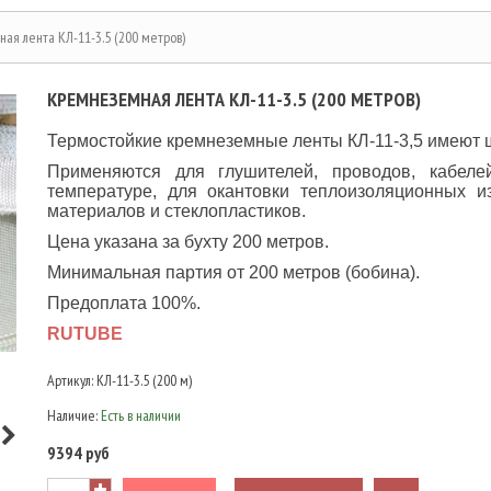
ая лента КЛ-11-3.5 (200 метров)
КРЕМНЕЗЕМНАЯ ЛЕНТА КЛ-11-3.5 (200 МЕТРОВ)
Термостойкие кремнеземные ленты КЛ-11-3,5 имеют ш
Применяются для глушителей, проводов, кабеле
температуре, для окантовки теплоизоляционных и
материалов и стеклопластиков.
Цена указана за бухту 200 метров.
Минимальная партия от 200 метров (бобина).
Предоплата 100%.
RUTUBE
Артикул:
КЛ-11-3.5 (200 м)
Наличие:
Есть в наличии
9394 руб