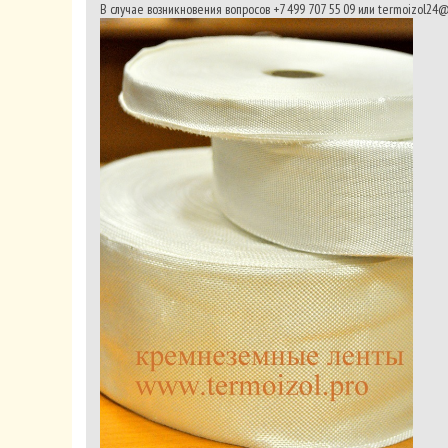
В случае возникновения вопросов +7 499 707 55 09 или
termoizol24