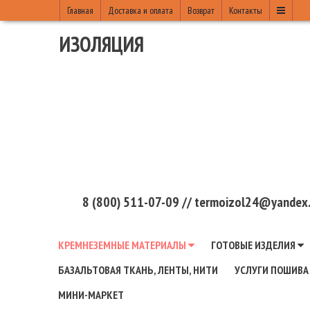
Главная
Доставка и оплата
Возврат
Контакты
ИЗОЛЯЦИЯ
8 (800) 511-07-09 // termoizol24@yandex.
КРЕМНЕЗЕМНЫЕ МАТЕРИАЛЫ
ГОТОВЫЕ ИЗДЕЛИЯ
БАЗАЛЬТОВАЯ ТКАНЬ, ЛЕНТЫ, НИТИ
УСЛУГИ ПОШИВА
МИНИ-МАРКЕТ